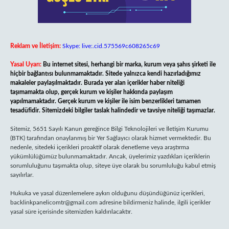
Reklam ve İletişim:
Skype: live:.cid.575569c608265c69
Yasal Uyarı:
Bu internet sitesi, herhangi bir marka, kurum veya şahıs şirketi ile
hiçbir bağlantısı bulunmamaktadır. Sitede yalnızca kendi hazırladığımız
makaleler paylaşılmaktadır. Burada yer alan içerikler haber niteliği
taşımamakta olup, gerçek kurum ve kişiler hakkında paylaşım
yapılmamaktadır. Gerçek kurum ve kişiler ile isim benzerlikleri tamamen
tesadüfidir. Sitemizdeki bilgiler taslak halindedir ve tavsiye niteliği taşımazlar.
Sitemiz, 5651 Sayılı Kanun gereğince Bilgi Teknolojileri ve İletişim Kurumu
(BTK) tarafından onaylanmış bir Yer Sağlayıcı olarak hizmet vermektedir. Bu
nedenle, sitedeki içerikleri proaktif olarak denetleme veya araştırma
yükümlülüğümüz bulunmamaktadır. Ancak, üyelerimiz yazdıkları içeriklerin
sorumluluğunu taşımakta olup, siteye üye olarak bu sorumluluğu kabul etmiş
sayılırlar.
Hukuka ve yasal düzenlemelere aykırı olduğunu düşündüğünüz içerikleri,
backlinkpanelicomtr@gmail.com
adresine bildirmeniz halinde, ilgili içerikler
yasal süre içerisinde sitemizden kaldırılacaktır.