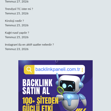
Temmuz 27, 2026
Trendyol TC ister mi ?
Temmuz 25, 2026
Kiroloji nedir ?
Temmuz 25, 2026
Kağıt nasıl yapılır ?
Temmuz 25, 2026
Instagram’da en aktif saatler nelerdir ?
Temmuz 23, 2026