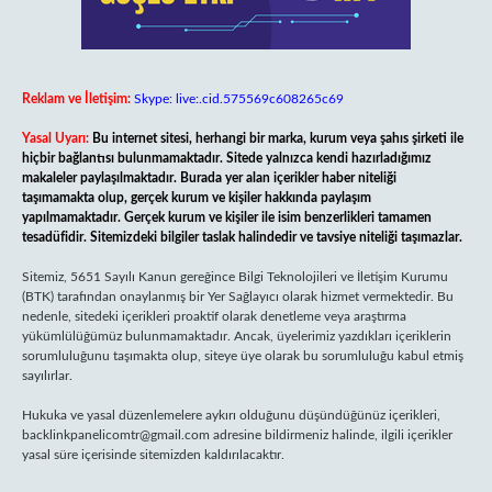
Reklam ve İletişim:
Skype: live:.cid.575569c608265c69
Yasal Uyarı:
Bu internet sitesi, herhangi bir marka, kurum veya şahıs şirketi ile
hiçbir bağlantısı bulunmamaktadır. Sitede yalnızca kendi hazırladığımız
makaleler paylaşılmaktadır. Burada yer alan içerikler haber niteliği
taşımamakta olup, gerçek kurum ve kişiler hakkında paylaşım
yapılmamaktadır. Gerçek kurum ve kişiler ile isim benzerlikleri tamamen
tesadüfidir. Sitemizdeki bilgiler taslak halindedir ve tavsiye niteliği taşımazlar.
Sitemiz, 5651 Sayılı Kanun gereğince Bilgi Teknolojileri ve İletişim Kurumu
(BTK) tarafından onaylanmış bir Yer Sağlayıcı olarak hizmet vermektedir. Bu
nedenle, sitedeki içerikleri proaktif olarak denetleme veya araştırma
yükümlülüğümüz bulunmamaktadır. Ancak, üyelerimiz yazdıkları içeriklerin
sorumluluğunu taşımakta olup, siteye üye olarak bu sorumluluğu kabul etmiş
sayılırlar.
Hukuka ve yasal düzenlemelere aykırı olduğunu düşündüğünüz içerikleri,
backlinkpanelicomtr@gmail.com
adresine bildirmeniz halinde, ilgili içerikler
yasal süre içerisinde sitemizden kaldırılacaktır.