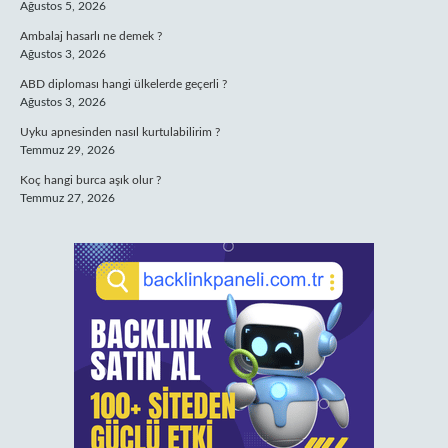
Ağustos 5, 2026
Ambalaj hasarlı ne demek ?
Ağustos 3, 2026
ABD diploması hangi ülkelerde geçerli ?
Ağustos 3, 2026
Uyku apnesinden nasıl kurtulabilirim ?
Temmuz 29, 2026
Koç hangi burca aşık olur ?
Temmuz 27, 2026