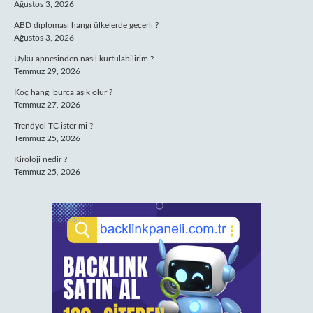
Ağustos 3, 2026
ABD diploması hangi ülkelerde geçerli ?
Ağustos 3, 2026
Uyku apnesinden nasıl kurtulabilirim ?
Temmuz 29, 2026
Koç hangi burca aşık olur ?
Temmuz 27, 2026
Trendyol TC ister mi ?
Temmuz 25, 2026
Kiroloji nedir ?
Temmuz 25, 2026