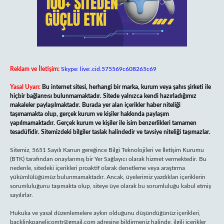
Reklam ve İletişim:
Skype: live:.cid.575569c608265c69
Yasal Uyarı:
Bu internet sitesi, herhangi bir marka, kurum veya şahıs şirketi ile
hiçbir bağlantısı bulunmamaktadır. Sitede yalnızca kendi hazırladığımız
makaleler paylaşılmaktadır. Burada yer alan içerikler haber niteliği
taşımamakta olup, gerçek kurum ve kişiler hakkında paylaşım
yapılmamaktadır. Gerçek kurum ve kişiler ile isim benzerlikleri tamamen
tesadüfidir. Sitemizdeki bilgiler taslak halindedir ve tavsiye niteliği taşımazlar.
Sitemiz, 5651 Sayılı Kanun gereğince Bilgi Teknolojileri ve İletişim Kurumu
(BTK) tarafından onaylanmış bir Yer Sağlayıcı olarak hizmet vermektedir. Bu
nedenle, sitedeki içerikleri proaktif olarak denetleme veya araştırma
yükümlülüğümüz bulunmamaktadır. Ancak, üyelerimiz yazdıkları içeriklerin
sorumluluğunu taşımakta olup, siteye üye olarak bu sorumluluğu kabul etmiş
sayılırlar.
Hukuka ve yasal düzenlemelere aykırı olduğunu düşündüğünüz içerikleri,
backlinkpanelicomtr@gmail.com
adresine bildirmeniz halinde, ilgili içerikler