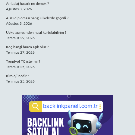
Ambalaj hasarlı ne demek ?
Ağustos 3, 2026
ABD diploması hangi ülkelerde geçerli ?
Ağustos 3, 2026
Uyku apnesinden nasıl kurtulabilirim ?
Temmuz 29, 2026
Koç hangi burca aşık olur ?
Temmuz 27, 2026
Trendyol TC ister mi ?
Temmuz 25, 2026
Kiroloji nedir ?
Temmuz 25, 2026