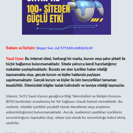
Reklam ve İletişim:
Skype: live:.cid.575569c608265c69
Yasal Uyarı:
Bu internet sitesi, herhangi bir marka, kurum veya şahıs şirketi ile
hiçbir bağlantısı bulunmamaktadır. Sitede yalnızca kendi hazırladığımız
makaleler paylaşılmaktadır. Burada yer alan içerikler haber niteliği
taşımamakta olup, gerçek kurum ve kişiler hakkında paylaşım
yapılmamaktadır. Gerçek kurum ve kişiler ile isim benzerlikleri tamamen
tesadüfidir. Sitemizdeki bilgiler taslak halindedir ve tavsiye niteliği taşımazlar.
Sitemiz, 5651 Sayılı Kanun gereğince Bilgi Teknolojileri ve İletişim Kurumu
(BTK) tarafından onaylanmış bir Yer Sağlayıcı olarak hizmet vermektedir. Bu
nedenle, sitedeki içerikleri proaktif olarak denetleme veya araştırma
yükümlülüğümüz bulunmamaktadır. Ancak, üyelerimiz yazdıkları içeriklerin
sorumluluğunu taşımakta olup, siteye üye olarak bu sorumluluğu kabul etmiş
sayılırlar.