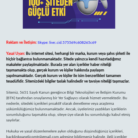
Reklam ve İletişim:
Skype: live:.cid.575569c608265c69
Yasal Uyarı:
Bu internet sitesi, herhangi bir marka, kurum veya şahıs şirketi ile
hiçbir bağlantısı bulunmamaktadır. Sitede yalnızca kendi hazırladığımız
makaleler paylaşılmaktadır. Burada yer alan içerikler haber niteliği
taşımamakta olup, gerçek kurum ve kişiler hakkında paylaşım
yapılmamaktadır. Gerçek kurum ve kişiler ile isim benzerlikleri tamamen
tesadüfidir. Sitemizdeki bilgiler taslak halindedir ve tavsiye niteliği taşımazlar.
Sitemiz, 5651 Sayılı Kanun gereğince Bilgi Teknolojileri ve İletişim Kurumu
(BTK) tarafından onaylanmış bir Yer Sağlayıcı olarak hizmet vermektedir. Bu
nedenle, sitedeki içerikleri proaktif olarak denetleme veya araştırma
yükümlülüğümüz bulunmamaktadır. Ancak, üyelerimiz yazdıkları içeriklerin
sorumluluğunu taşımakta olup, siteye üye olarak bu sorumluluğu kabul etmiş
sayılırlar.
Hukuka ve yasal düzenlemelere aykırı olduğunu düşündüğünüz içerikleri,
backlinkpanelicomtr@gmail.com
adresine bildirmeniz halinde, ilgili içerikler