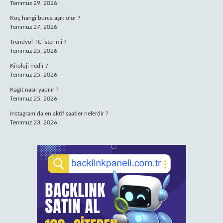
Temmuz 29, 2026
Koç hangi burca aşık olur ?
Temmuz 27, 2026
Trendyol TC ister mi ?
Temmuz 25, 2026
Kiroloji nedir ?
Temmuz 25, 2026
Kağıt nasıl yapılır ?
Temmuz 25, 2026
Instagram’da en aktif saatler nelerdir ?
Temmuz 23, 2026