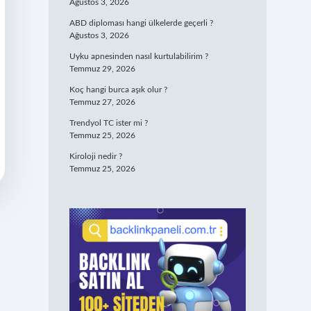
Ağustos 3, 2026
ABD diploması hangi ülkelerde geçerli ?
Ağustos 3, 2026
Uyku apnesinden nasıl kurtulabilirim ?
Temmuz 29, 2026
Koç hangi burca aşık olur ?
Temmuz 27, 2026
Trendyol TC ister mi ?
Temmuz 25, 2026
Kiroloji nedir ?
Temmuz 25, 2026